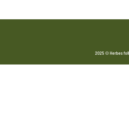
2025 © Herbes foll