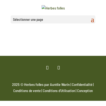
Sélectionner une page
2025 © Herbes folles par Aurélie Warin |
|
Confidentialité
|
|
Conditions de vente
Conditions d’Utilisation
Conception